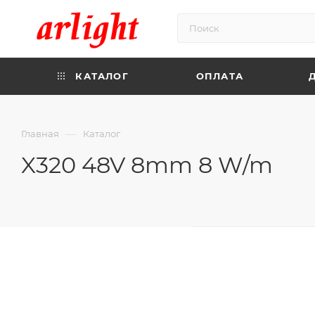
КАТАЛОГ
ОПЛАТА
—
Главная
Каталог
X320 48V 8mm 8 W/m