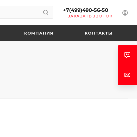
+7(499)490-56-50
ЗАКАЗАТЬ ЗВОНОК
КОМПАНИЯ
КОНТАКТЫ