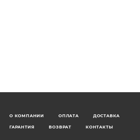
О КОМПАНИИ
ОПЛАТА
ДОСТАВКА
ГАРАНТИЯ
ВОЗВРАТ
КОНТАКТЫ