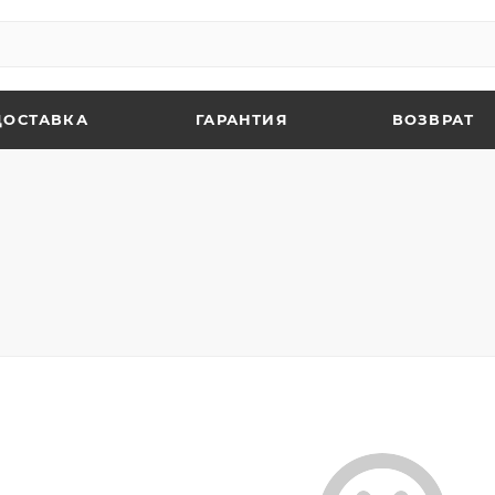
ДОСТАВКА
ГАРАНТИЯ
ВОЗВРАТ