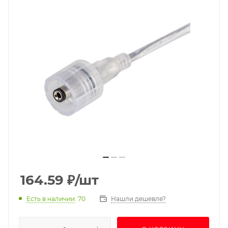
164.59
₽
/шт
Есть в наличии
: 70
Нашли дешевле?