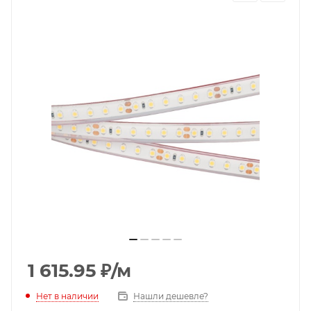
1 615.95
₽
/м
Нет в наличии
Нашли дешевле?