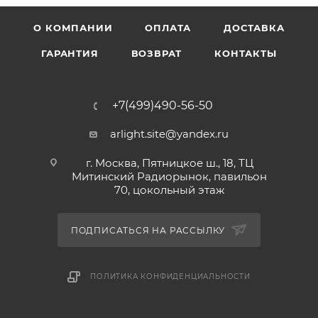
О КОМПАНИИ
ОПЛАТА
ДОСТАВКА
ГАРАНТИЯ
ВОЗВРАТ
КОНТАКТЫ
+7(499)490-56-50
arlight.site@yandex.ru
г. Москва, Пятницкое ш., 18, ТЦ
Митинский Радиорынок, павильон
70, цокольный этаж
ПОДПИСАТЬСЯ НА РАССЫЛКУ
ПОЛИТИКА КОНФИДЕНЦИАЛЬНОСТИ