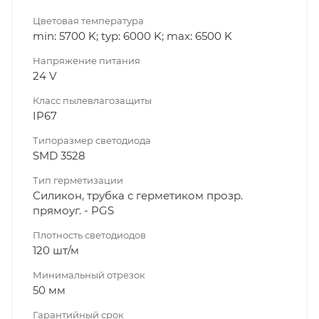
Цветовая температура
min: 5700 K; typ: 6000 K; max: 6500 K
Напряжение питания
24 V
Класс пылевлагозащиты
IP67
Типоразмер светодиода
SMD 3528
Тип герметизации
Силикон, трубка с герметиком прозр.
прямоуг. - PGS
Плотность светодиодов
120 шт/м
Минимальный отрезок
50 мм
Гарантийный срок