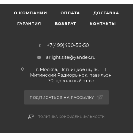
О КОМПАНИИ
ОПЛАТА
ДОСТАВКА
ГАРАНТИЯ
ВОЗВРАТ
КОНТАКТЫ
+7(499)490-56-50
arlight.site@yandex.ru
г. Москва, Пятницкое ш., 18, ТЦ
Митинский Радиорынок, павильон
70, цокольный этаж
ПОДПИСАТЬСЯ НА РАССЫЛКУ
ПОЛИТИКА КОНФИДЕНЦИАЛЬНОСТИ