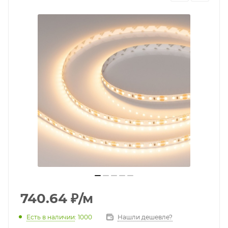
740.64
₽
/м
Есть в наличии
: 1000
Нашли дешевле?