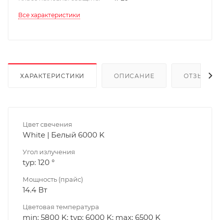
Все характеристики
ХАРАКТЕРИСТИКИ
ОПИСАНИЕ
ОТЗЫВЫ
Цвет свечения
White | Белый 6000 K
Угол излучения
typ: 120 °
Мощность (прайс)
14.4 Вт
Цветовая температура
min: 5800 K; typ: 6000 K; max: 6500 K