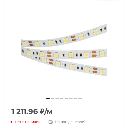
1 211.96
₽
/м
Нет в наличии
Нашли дешевле?