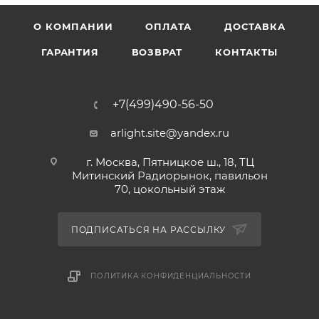
О КОМПАНИИ
ОПЛАТА
ДОСТАВКА
ГАРАНТИЯ
ВОЗВРАТ
КОНТАКТЫ
+7(499)490-56-50
arlight.site@yandex.ru
г. Москва, Пятницкое ш., 18, ТЦ
Митинский Радиорынок, павильон
70, цокольный этаж
ПОДПИСАТЬСЯ НА РАССЫЛКУ
ПОЛИТИКА КОНФИДЕНЦИАЛЬНОСТИ