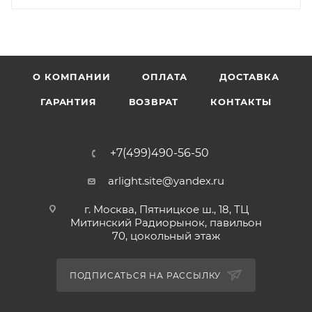
О КОМПАНИИ
ОПЛАТА
ДОСТАВКА
ГАРАНТИЯ
ВОЗВРАТ
КОНТАКТЫ
+7(499)490-56-50
arlight.site@yandex.ru
г. Москва, Пятницкое ш., 18, ТЦ
Митинский Радиорынок, павильон
70, цокольный этаж
ПОДПИСАТЬСЯ НА РАССЫЛКУ