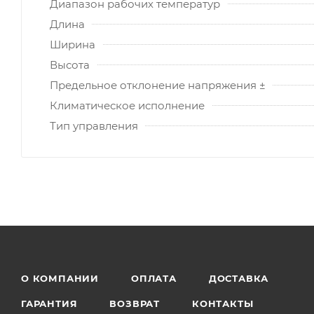
Диапазон рабочих температур
Длина
Ширина
Высота
Предельное отклонение напряжения ±
Климатическое исполнение
Тип управления
О КОМПАНИИ
ОПЛАТА
ДОСТАВКА
ГАРАНТИЯ
ВОЗВРАТ
КОНТАКТЫ