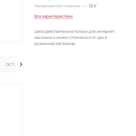
Напряжение питания
—
12 V
Все характеристики
Цена действительна только для интернет-
магазина и может отличаться от цен в
розничных магазинах
ОСТАТКИ