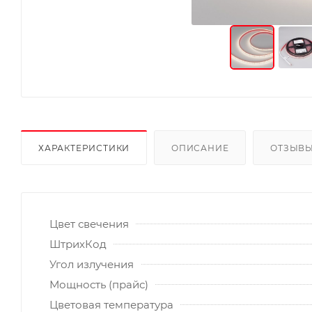
ХАРАКТЕРИСТИКИ
ОПИСАНИЕ
ОТЗЫВ
Цвет свечения
ШтрихКод
Угол излучения
Мощность (прайс)
Цветовая температура