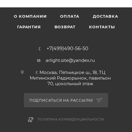
О КОМПАНИИ
ОПЛАТА
ДОСТАВКА
ГАРАНТИЯ
ВОЗВРАТ
КОНТАКТЫ
+7(499)490-56-50
arlight.site@yandex.ru
г. Москва, Пятницкое ш., 18, ТЦ
Митинский Радиорынок, павильон
70, цокольный этаж
ПОДПИСАТЬСЯ НА РАССЫЛКУ
ПОЛИТИКА КОНФИДЕНЦИАЛЬНОСТИ