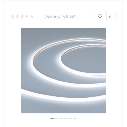
Артикул:
061997