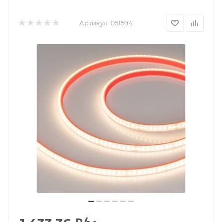
Артикул:
051594