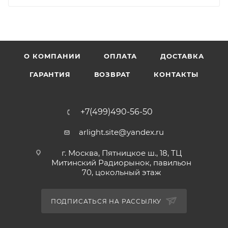
О КОМПАНИИ
ОПЛАТА
ДОСТАВКА
ГАРАНТИЯ
ВОЗВРАТ
КОНТАКТЫ
+7(499)490-56-50
arlight.site@yandex.ru
г. Москва, Пятницкое ш., 18, ТЦ
Митинский Радиорынок, павильон
70, цокольный этаж
ПОДПИСАТЬСЯ НА РАССЫЛКУ