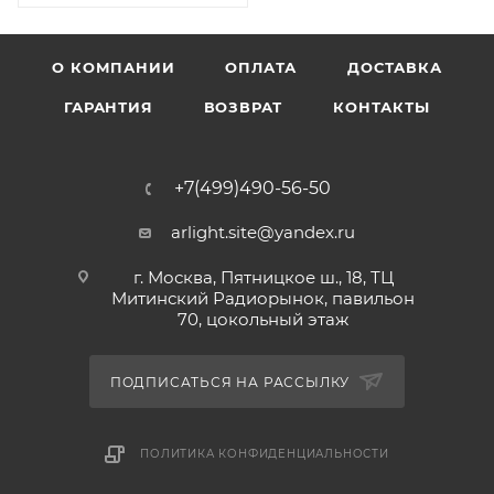
О КОМПАНИИ
ОПЛАТА
ДОСТАВКА
ГАРАНТИЯ
ВОЗВРАТ
КОНТАКТЫ
+7(499)490-56-50
arlight.site@yandex.ru
г. Москва, Пятницкое ш., 18, ТЦ
Митинский Радиорынок, павильон
70, цокольный этаж
ПОДПИСАТЬСЯ НА РАССЫЛКУ
ПОЛИТИКА КОНФИДЕНЦИАЛЬНОСТИ