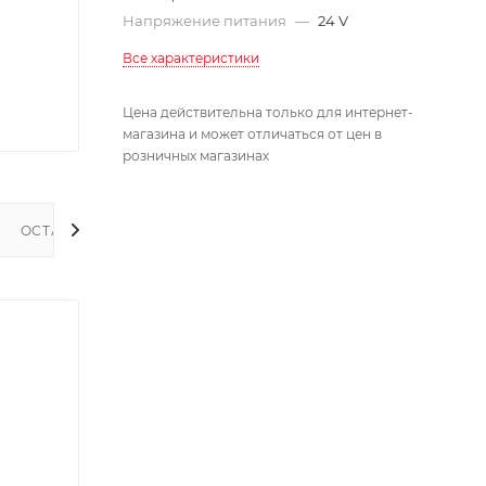
Напряжение питания
—
24 V
Все характеристики
Цена действительна только для интернет-
магазина и может отличаться от цен в
розничных магазинах
ОСТАТКИ