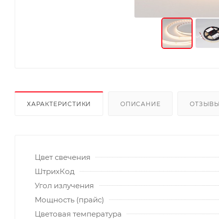
ХАРАКТЕРИСТИКИ
ОПИСАНИЕ
ОТЗЫВ
Цвет свечения
ШтрихКод
Угол излучения
Мощность (прайс)
Цветовая температура