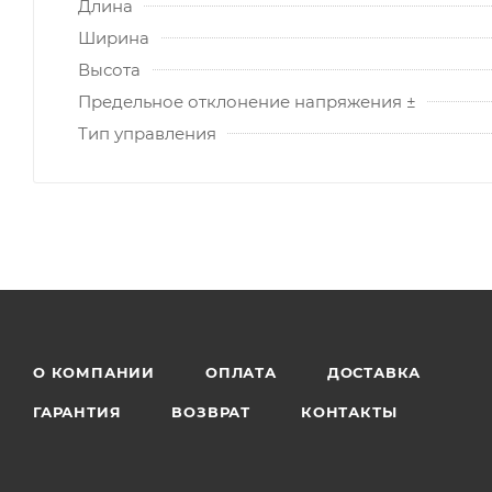
Длина
Ширина
Высота
Предельное отклонение напряжения ±
Тип управления
О КОМПАНИИ
ОПЛАТА
ДОСТАВКА
ГАРАНТИЯ
ВОЗВРАТ
КОНТАКТЫ