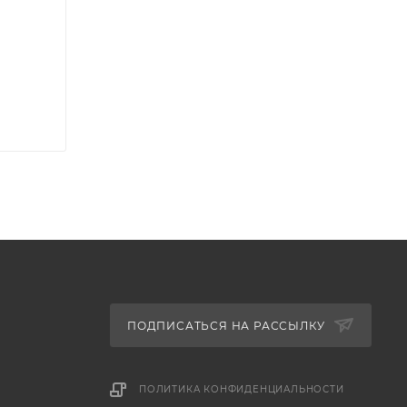
ПОДПИСАТЬСЯ НА РАССЫЛКУ
ПОЛИТИКА КОНФИДЕНЦИАЛЬНОСТИ